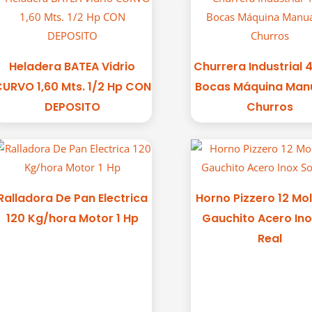
Heladera BATEA Vidrio
Churrera Industrial 
URVO 1,60 Mts. 1/2 Hp CON
Bocas Máquina Man
DEPOSITO
Churros
Ralladora De Pan Electrica
Horno Pizzero 12 Mol
120 Kg/hora Motor 1 Hp
Gauchito Acero Ino
Real