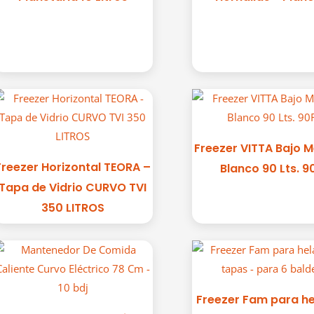
Freezer VITTA Bajo 
Freezer Horizontal TEORA –
Blanco 90 Lts. 9
Tapa de Vidrio CURVO TVI
350 LITROS
Freezer Fam para h