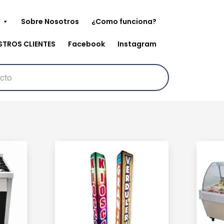
Sobre Nosotros
¿Como funciona?
STROS CLIENTES
Facebook
Instagram