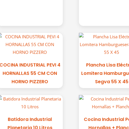
COCINA INDUSTRIAL PEVI 4
Plancha Lisa Eléct
HORNALLAS 55 CM CON
Lomitera Hamburgu
HORNO PIZZERO
Segva 55 X 45
Batidora Industrial
Cocina Industrial P
Planetaria 10 Litros
Hornallas + Plan