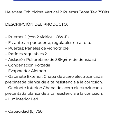
Heladera Exhibidora Vertical 2 Puertas Teora Tev 750lts
DESCRIPCIÓN DEL PRODUCTO:
– Puertas 2 (con 2 vidrios LOW-E)
– Estantes: 4 por puerta, regulables en altura.
– Puertas: Paneles de vidrio triple.
– Patines regulables 2
– Aislación Poliuretano de 38kg/m³ de densidad
– Condenación Forzada
– Evaporador Aletado
– Gabinete Exterior: Chapa de acero electrozincada
prepintada blanca de alta resistencia a la corrosión.
– Gabinete Interior: Chapa de acero electrozincada
prepintada blanca de alta resistencia a la corrosión.
– Luz interior Led
– Capacidad (L) 750