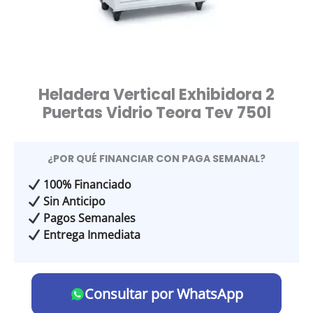
Heladera Vertical Exhibidora 2
Puertas Vidrio Teora Tev 750l
¿POR QUÉ FINANCIAR CON PAGA SEMANAL?
100% Financiado
Sin Anticipo
Pagos Semanales
Entrega Inmediata
Consultar por WhatsApp