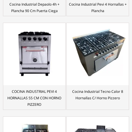
Cocina Industrial Depaolo 4h +
Cocina Industrial Pevi 4 Hornallas +
Plancha 90 Cm Puerta Ciega
Plancha
COCINA INDUSTRIAL PEVI 4
Cocina Industrial Tecno Calor 8
HORNALLAS 55 CM CON HORNO
Hornallas C/ Horno Pizzero
PIZZERO