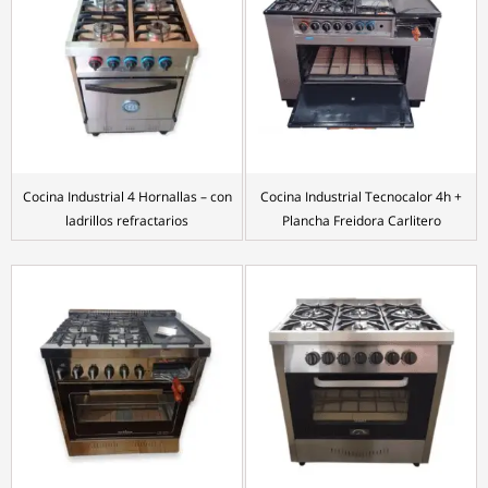
Cocina Industrial 4 Hornallas – con
Cocina Industrial Tecnocalor 4h +
ladrillos refractarios
Plancha Freidora Carlitero