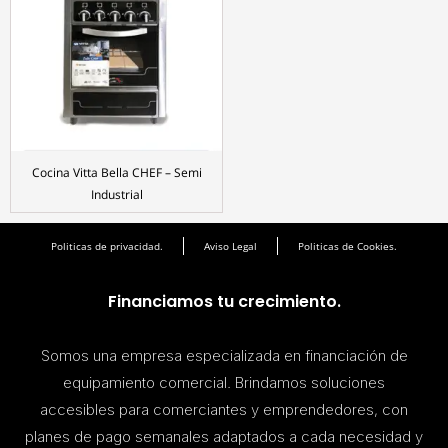
Cocina Vitta Bella CHEF – Semi
Industrial
Politicas de privacidad.
Aviso Legal
Politicas de Cookies.
Financiamos tu crecimiento.
Somos una empresa especializada en financiación de
equipamiento comercial. Brindamos soluciones
accesibles para comerciantes y emprendedores, con
planes de pago semanales adaptados a cada necesidad y