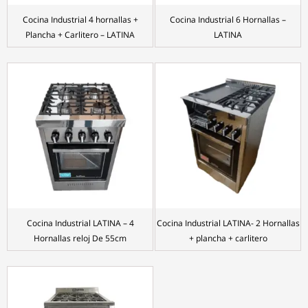
Cocina Industrial 4 hornallas +
Cocina Industrial 6 Hornallas –
Plancha + Carlitero – LATINA
LATINA
Cocina Industrial LATINA – 4
Cocina Industrial LATINA- 2 Hornallas
Hornallas reloj De 55cm
+ plancha + carlitero