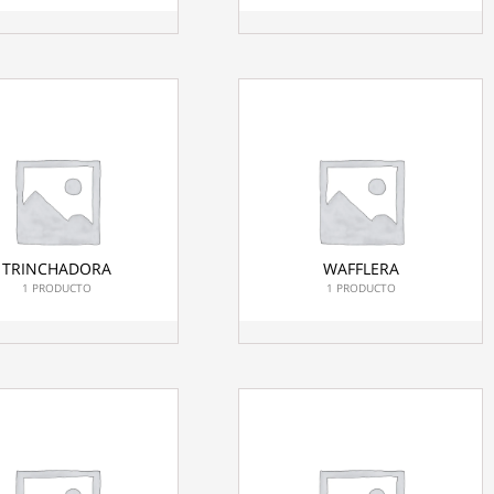
TRINCHADORA
WAFFLERA
1 PRODUCTO
1 PRODUCTO