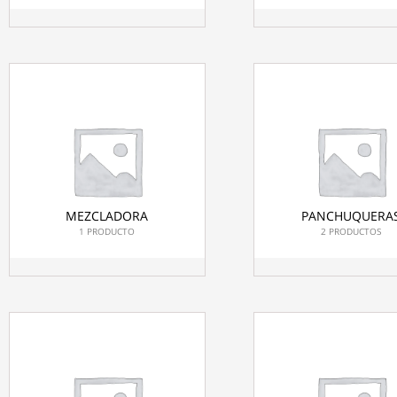
MEZCLADORA
PANCHUQUERA
1 PRODUCTO
2 PRODUCTOS