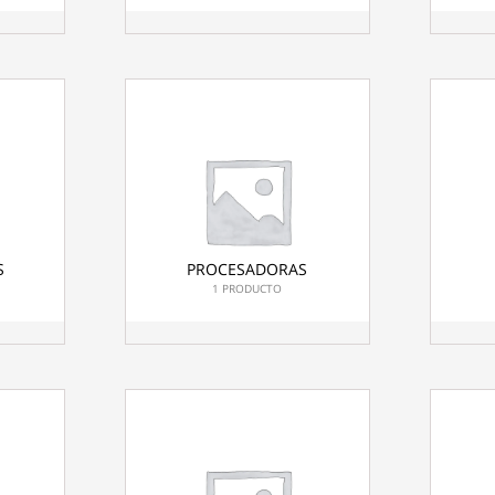
S
PROCESADORAS
1 PRODUCTO