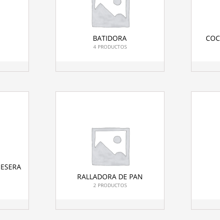
BATIDORA
COC
4 PRODUCTOS
ESERA
RALLADORA DE PAN
2 PRODUCTOS