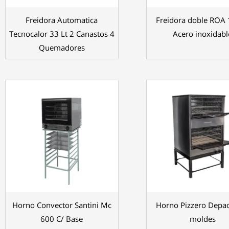
Freidora Automatica
Freidora doble ROA 
Tecnocalor 33 Lt 2 Canastos 4
Acero inoxidabl
Quemadores
Horno Convector Santini Mc
Horno Pizzero Depa
600 C/ Base
moldes