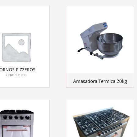
ORNOS PIZZEROS
7 PRODUCTOS
Amasadora Termica 20kg