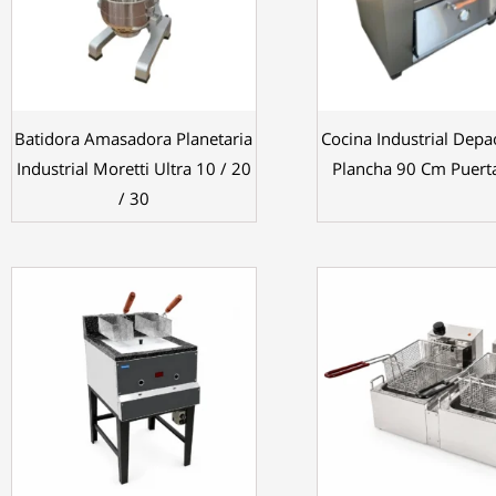
Batidora Amasadora Planetaria
Cocina Industrial Depa
Industrial Moretti Ultra 10 / 20
Plancha 90 Cm Puert
/ 30