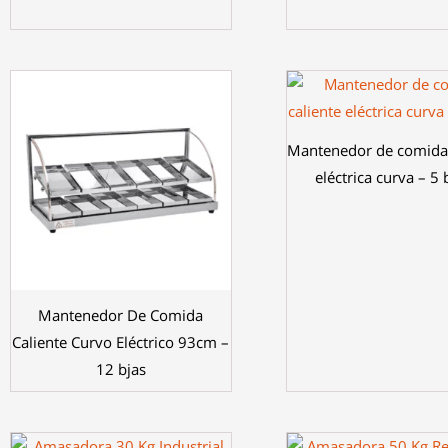
Mantenedor de comida 
eléctrica curva – 5
Mantenedor De Comida
Caliente Curvo Eléctrico 93cm –
12 bjas