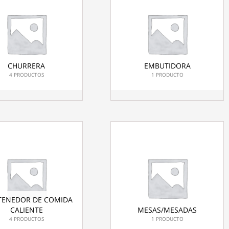
CHURRERA
EMBUTIDORA
4 PRODUCTOS
1 PRODUCTO
ENEDOR DE COMIDA
CALIENTE
MESAS/MESADAS
4 PRODUCTOS
1 PRODUCTO