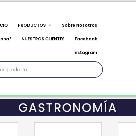
ICIO
PRODUCTOS
Sobre Nosotros
iona?
NUESTROS CLIENTES
Facebook
Instagram
GASTRONOMÍA