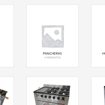
PANCHERAS
H
4 PRODUCTOS