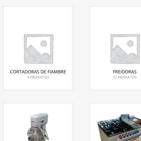
CORTADORAS DE FIAMBRE
FREIDORAS
6 PRODUCTOS
12 PRODUCTOS