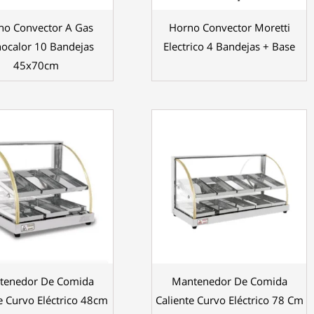
no Convector A Gas
Horno Convector Moretti
ocalor 10 Bandejas
Electrico 4 Bandejas + Base
45x70cm
tenedor De Comida
Mantenedor De Comida
e Curvo Eléctrico 48cm
Caliente Curvo Eléctrico 78 Cm