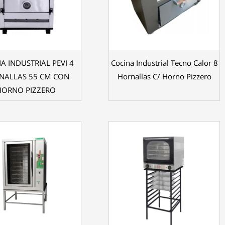
A INDUSTRIAL PEVI 4
Cocina Industrial Tecno Calor 8
NALLAS 55 CM CON
Hornallas C/ Horno Pizzero
HORNO PIZZERO