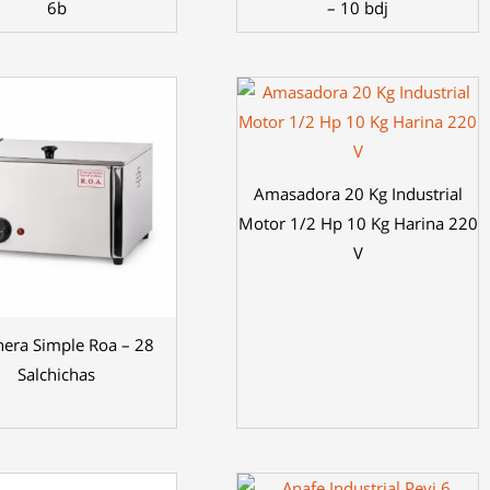
6b
– 10 bdj
Amasadora 20 Kg Industrial
Motor 1/2 Hp 10 Kg Harina 220
V
era Simple Roa – 28
Salchichas