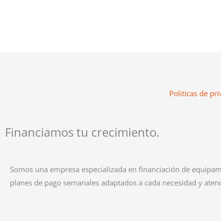
Politicas de pri
Financiamos tu crecimiento.
Somos una empresa especializada en financiación de equipam
planes de pago semanales adaptados a cada necesidad y atenc