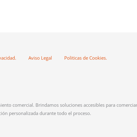
vacidad.
Aviso Legal
Politicas de Cookies.
iento comercial. Brindamos soluciones accesibles para comerci
ión personalizada durante todo el proceso.