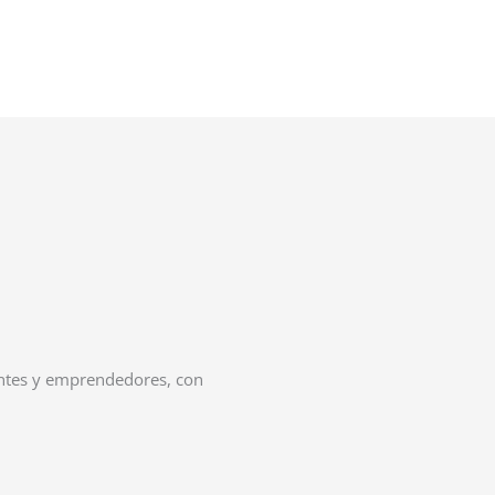
antes y emprendedores, con