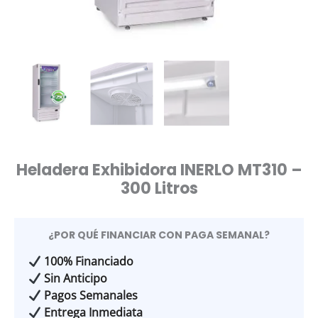
Heladera Exhibidora INERLO MT310 –
300 Litros
¿POR QUÉ FINANCIAR CON PAGA SEMANAL?
100% Financiado
Sin Anticipo
Pagos Semanales
Entrega Inmediata