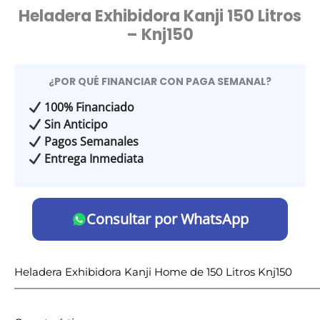
Heladera Exhibidora Kanji 150 Litros
– Knj150
¿POR QUÉ FINANCIAR CON PAGA SEMANAL?
100% Financiado
Sin Anticipo
Pagos Semanales
Entrega Inmediata
Consultar por WhatsApp
Heladera Exhibidora Kanji Home de 150 Litros Knj150
————————————————————————————