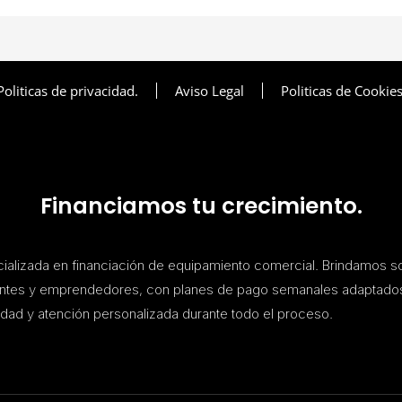
Politicas de privacidad.
Aviso Legal
Politicas de Cookies
Financiamos tu crecimiento.
lizada en financiación de equipamiento comercial. Brindamos s
antes y emprendedores, con planes de pago semanales adaptado
dad y atención personalizada durante todo el proceso.