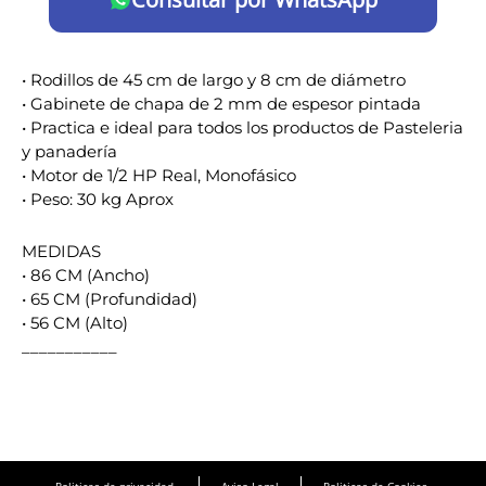
• Rodillos de 45 cm de largo y 8 cm de diámetro
• Gabinete de chapa de 2 mm de espesor pintada
• Practica e ideal para todos los productos de Pasteleria
y panadería
• Motor de 1/2 HP Real, Monofásico
• Peso: 30 kg Aprox
MEDIDAS
• 86 CM (Ancho)
• 65 CM (Profundidad)
• 56 CM (Alto)
___________