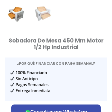
Sobadora De Mesa 450 Mm Motor
1/2 Hp Industrial
¿POR QUÉ FINANCIAR CON PAGA SEMANAL?
100% Financiado
Sin Anticipo
Pagos Semanales
Entrega Inmediata
Consultar por WhatsApp