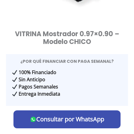
VITRINA Mostrador 0.97×0.90 –
Modelo CHICO
¿POR QUÉ FINANCIAR CON PAGA SEMANAL?
100% Financiado
Sin Anticipo
Pagos Semanales
Entrega Inmediata
Consultar por WhatsApp