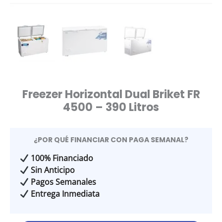
Freezer Horizontal Dual Briket FR
4500 – 390 Litros
¿POR QUÉ FINANCIAR CON PAGA SEMANAL?
100% Financiado
Sin Anticipo
Pagos Semanales
Entrega Inmediata