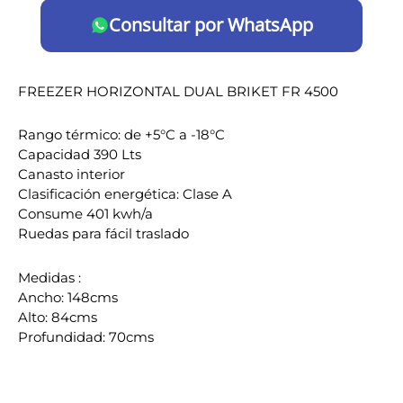
Consultar por WhatsApp
FREEZER HORIZONTAL DUAL BRIKET FR 4500
Rango térmico: de +5°C a -18°C
Capacidad 390 Lts
Canasto interior
Clasificación energética: Clase A
Consume 401 kwh/a
Ruedas para fácil traslado
Medidas :
Ancho: 148cms
Alto: 84cms
Profundidad: 70cms