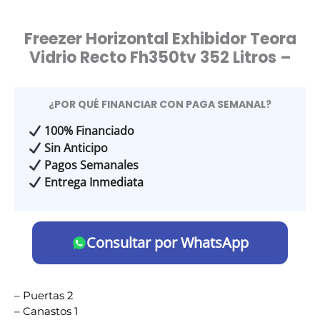
Freezer Horizontal Exhibidor Teora
Vidrio Recto Fh350tv 352 Litros –
¿POR QUÉ FINANCIAR CON PAGA SEMANAL?
100% Financiado
Sin Anticipo
Pagos Semanales
Entrega Inmediata
Consultar por WhatsApp
– Puertas 2
– Canastos 1