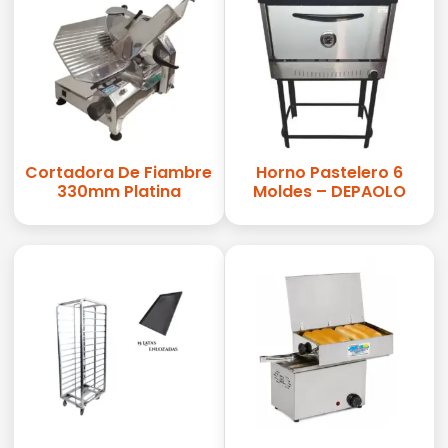
Cortadora De Fiambre
Horno Pastelero 6
330mm Platina
Moldes – DEPAOLO