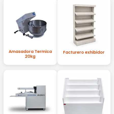
Amasadora Termica
Facturero exhibidor
20kg