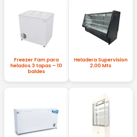
Freezer Fam para
Heladera Supervision
helados 3 tapas – 10
2.00 Mts
baldes