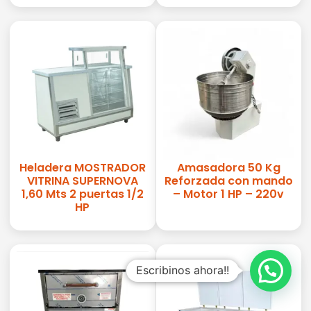
Heladera MOSTRADOR
Amasadora 50 Kg
VITRINA SUPERNOVA
Reforzada con mando
1,60 Mts 2 puertas 1/2
– Motor 1 HP – 220v
HP
Escribinos ahora!!