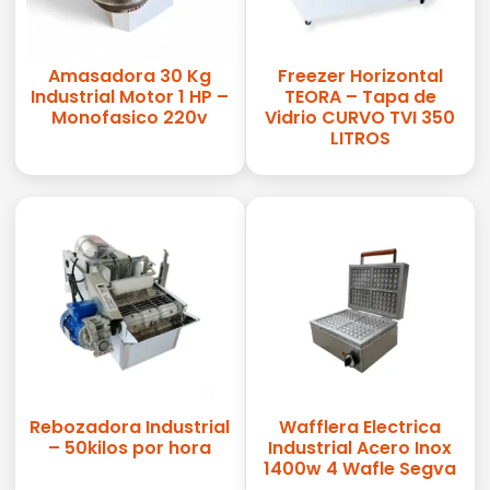
Amasadora 30 Kg
Freezer Horizontal
Industrial Motor 1 HP –
TEORA – Tapa de
Monofasico 220v
Vidrio CURVO TVI 350
LITROS
Rebozadora Industrial
Wafflera Electrica
– 50kilos por hora
Industrial Acero Inox
1400w 4 Wafle Segva