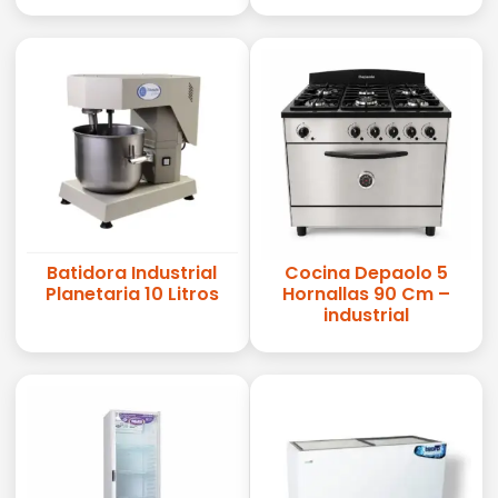
Batidora Industrial
Cocina Depaolo 5
Planetaria 10 Litros
Hornallas 90 Cm –
industrial