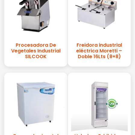
Procesadora De
Freidora industrial
Vegetales Industrial
eléctrica Moretti –
SILCOOK
Doble 16Lts (8+8)