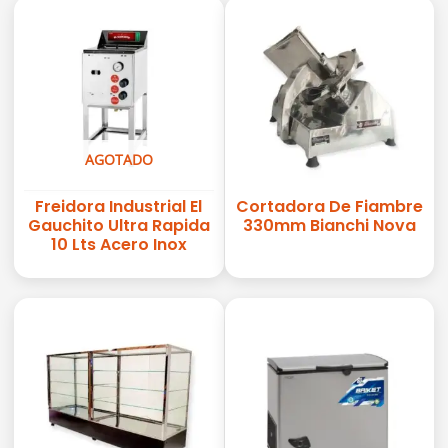
AGOTADO
Freidora Industrial El
Cortadora De Fiambre
Gauchito Ultra Rapida
330mm Bianchi Nova
10 Lts Acero Inox