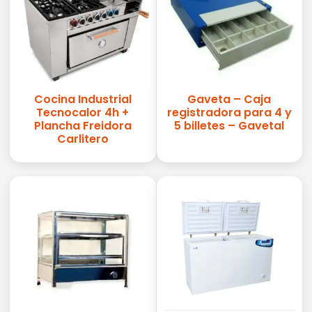
Cocina Industrial
Gaveta – Caja
Tecnocalor 4h +
registradora para 4 y
Plancha Freidora
5 billetes – Gavetal
Carlitero