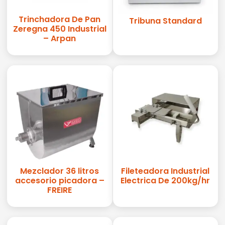
Trinchadora De Pan
Tribuna Standard
Zeregna 450 Industrial
– Arpan
Mezclador 36 litros
Fileteadora Industrial
accesorio picadora –
Electrica De 200kg/hr
FREIRE