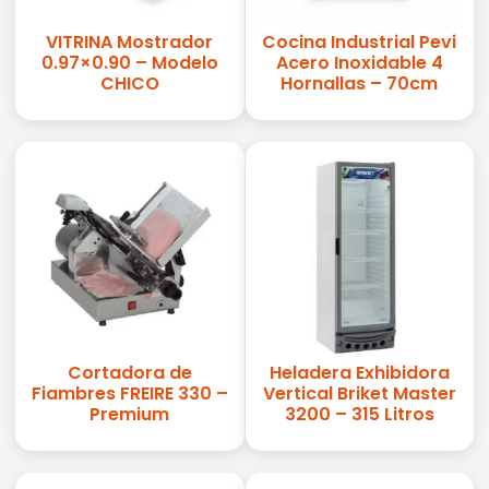
VITRINA Mostrador
Cocina Industrial Pevi
0.97×0.90 – Modelo
Acero Inoxidable 4
CHICO
Hornallas – 70cm
Cortadora de
Heladera Exhibidora
Fiambres FREIRE 330 –
Vertical Briket Master
Premium
3200 – 315 Litros