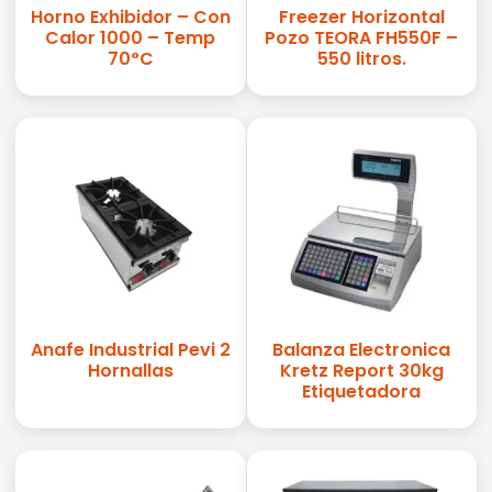
Horno Exhibidor – Con
Freezer Horizontal
Calor 1000 – Temp
Pozo TEORA FH550F –
70°C
550 litros.
Anafe Industrial Pevi 2
Balanza Electronica
Hornallas
Kretz Report 30kg
Etiquetadora