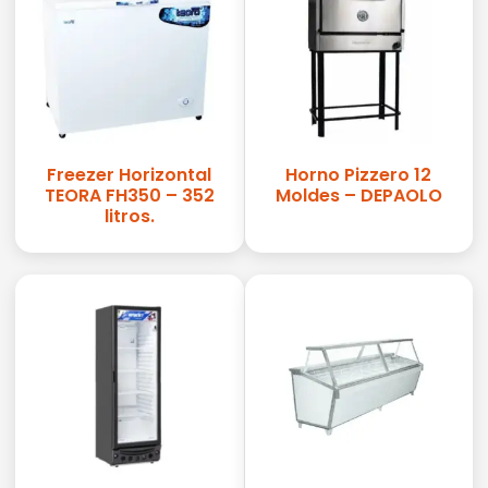
Freezer Horizontal
Horno Pizzero 12
TEORA FH350 – 352
Moldes – DEPAOLO
litros.