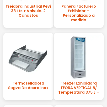
Freidora Industrial Pevi
Panera Facturero
38 Lts + Valvula. 2
Exhibidor –
Canastos
Personalizado a
medida
Termoselladora
Freezer Exhibidora
Segva De Acero Inox
TEORA VERTICAL B/
Temperatura 375 L –