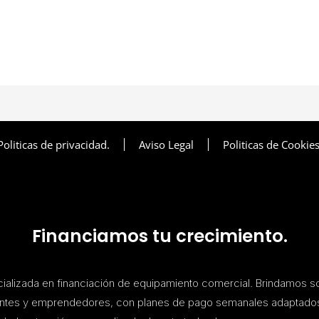
Politicas de privacidad.
Aviso Legal
Politicas de Cookies
Financiamos tu crecimiento.
lizada en financiación de equipamiento comercial. Brindamos s
antes y emprendedores, con planes de pago semanales adaptado