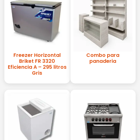
Freezer Horizontal
Combo para
Briket FR 3320
panaderia
Eficiencia A – 295 litros
Gris