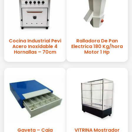
Cocina Industrial Pevi
Ralladora De Pan
Acero Inoxidable 4
Electrica 180 Kg/hora
Hornallas – 70cm
Motor 1 Hp
Gaveta – Caja
VITRINA Mostrador