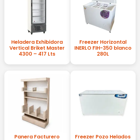
Heladera Exhibidora
Freezer Horizontal
Vertical Briket Master
INERLO FIH-350 blanco
4300 – 417 Lts
280L
Panera Facturero
Freezer Pozo Helados