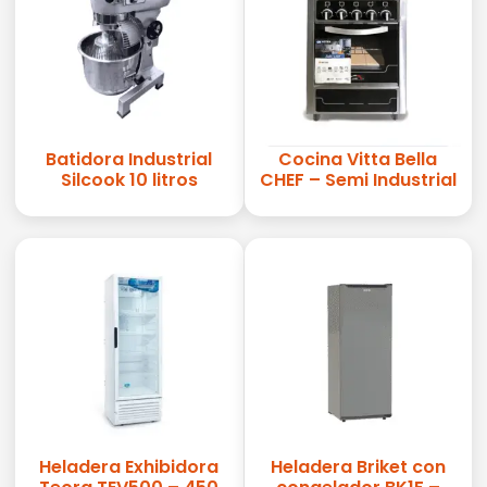
Batidora Industrial
Cocina Vitta Bella
Silcook 10 litros
CHEF – Semi Industrial
Heladera Exhibidora
Heladera Briket con