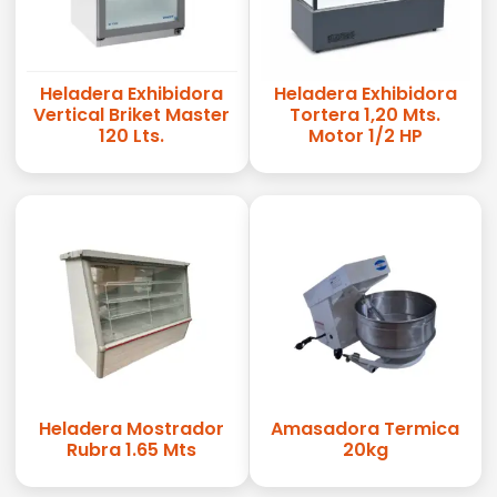
Heladera Exhibidora
Heladera Exhibidora
Vertical Briket Master
Tortera 1,20 Mts.
120 Lts.
Motor 1/2 HP
Heladera Mostrador
Amasadora Termica
Rubra 1.65 Mts
20kg