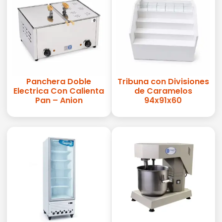
Panchera Doble
Tribuna con Divisiones
Electrica Con Calienta
de Caramelos
Pan – Anion
94x91x60