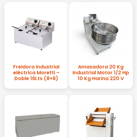
Freidora industrial
Amasadora 20 Kg
eléctrica Moretti –
Industrial Motor 1/2 Hp
Doble 16Lts (8+8)
10 Kg Harina 220 V