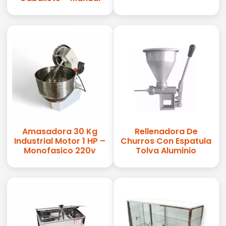
Amasadora 30 Kg
Rellenadora De
Industrial Motor 1 HP –
Churros Con Espatula
Monofasico 220v
Tolva Aluminio