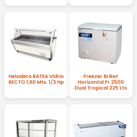
Heladera BATEA Vidrio
Freezer Briket
RECTO 1,60 Mts. 1/3 Hp
Horizontal Fr 2500
Dual Tropical 225 Lts