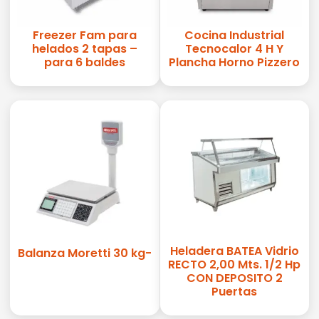
Freezer Fam para
Cocina Industrial
helados 2 tapas –
Tecnocalor 4 H Y
para 6 baldes
Plancha Horno Pizzero
Heladera BATEA Vidrio
Balanza Moretti 30 kg-
RECTO 2,00 Mts. 1/2 Hp
CON DEPOSITO 2
Puertas