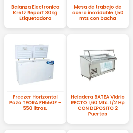
Balanza Electronica
Mesa de trabajo de
Kretz Report 30kg
acero inoxidable 1,50
Etiquetadora
mts con bacha
Freezer Horizontal
Heladera BATEA Vidrio
Pozo TEORA FH550F –
RECTO 1,60 Mts. 1/2 Hp
550 litros.
CON DEPOSITO 2
Puertas