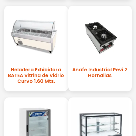
Heladera Exhibidora
Anafe Industrial Pevi 2
BATEA Vitrina de Vidrio
Hornallas
Curvo 1.60 Mts.