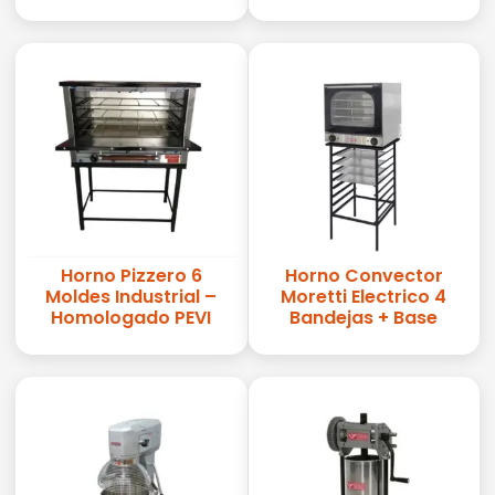
Horno Pizzero 6
Horno Convector
Moldes Industrial –
Moretti Electrico 4
Homologado PEVI
Bandejas + Base