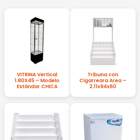
VITRINA Vertical
Tribuna con
1.80X45 – Modelo
Cigarreara Area –
Estándar CHICA
2.11x94x60