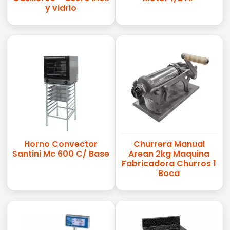
y vidrio
Horno Convector
Churrera Manual
Santini Mc 600 C/ Base
Arean 2kg Maquina
Fabricadora Churros 1
Boca