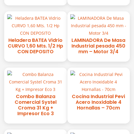
Heladera BATEA Vidrio
LAMINADORA De Masa
CURVO 1,60 Mts. 1/2 Hp
Industrial pesada 450
CON DEPOSITO
mm – Motor 3/4
Combo Balanza
Cocina Industrial Pevi
Comercial Systel
Acero Inoxidable 4
Croma 31 Kg +
Hornallas – 70cm
Impresor Eco 3