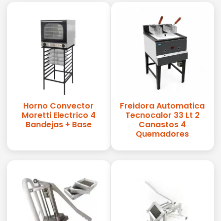
Horno Convector
Freidora Automatica
Moretti Electrico 4
Tecnocalor 33 Lt 2
Bandejas + Base
Canastos 4
Quemadores