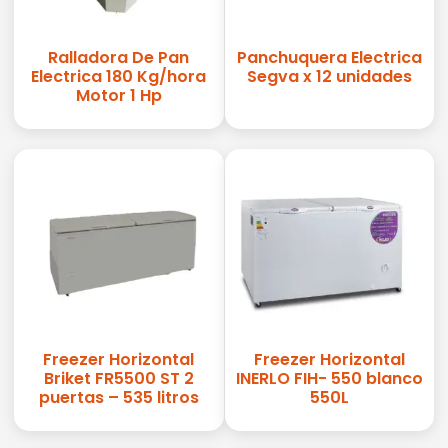
Ralladora De Pan
Panchuquera Electrica
Electrica 180 Kg/hora
Segva x 12 unidades
Motor 1 Hp
Freezer Horizontal
Freezer Horizontal
Briket FR5500 ST 2
INERLO FIH- 550 blanco
puertas – 535 litros
550L