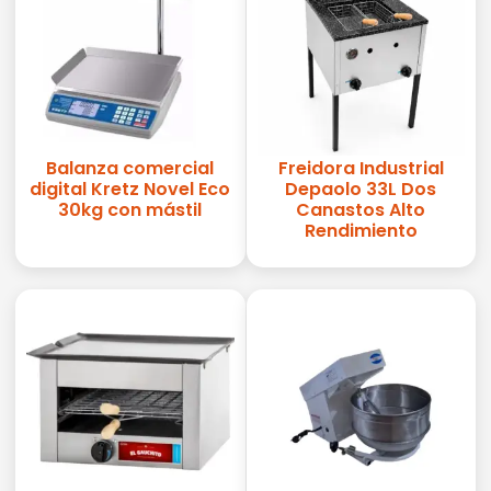
Balanza comercial
Freidora Industrial
digital Kretz Novel Eco
Depaolo 33L Dos
30kg con mástil
Canastos Alto
Rendimiento