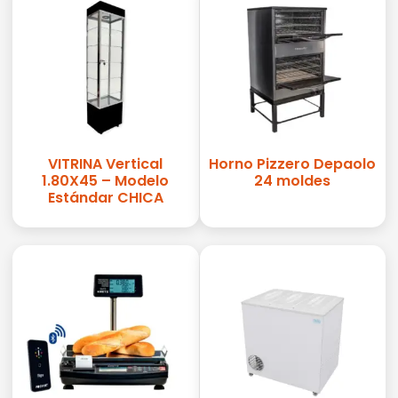
VITRINA Vertical
Horno Pizzero Depaolo
1.80X45 – Modelo
24 moldes
Estándar CHICA