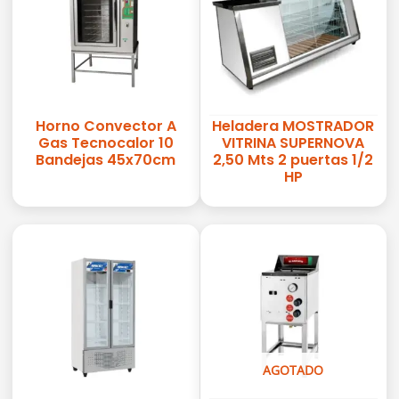
Horno Convector A
Heladera MOSTRADOR
Gas Tecnocalor 10
VITRINA SUPERNOVA
Bandejas 45x70cm
2,50 Mts 2 puertas 1/2
HP
AGOTADO