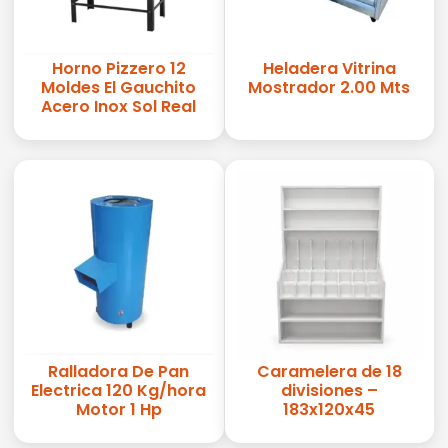
Horno Pizzero 12
Heladera Vitrina
Moldes El Gauchito
Mostrador 2.00 Mts
Acero Inox Sol Real
Ralladora De Pan
Caramelera de 18
Electrica 120 Kg/hora
divisiones –
Motor 1 Hp
183x120x45