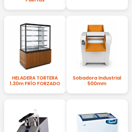
HELADERA TORTERA
Sobadora industrial
1.30m FRÍO FORZADO
500mm