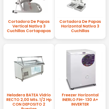
Cortadora De Papas
Cortadora De Papas
Vertical Nativa 3
Horizontal Nativa 3
Cuchillas Cortapapas
Cuchillas
Heladera BATEA Vidrio
Freezer Horizontal
RECTO 2,00 Mts. 1/2 Hp
INERLO FIH- 130 A+
CON DEPOSITO 2
INVERTER
Puertas