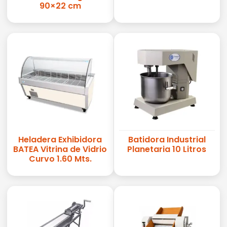
90×22 cm
Heladera Exhibidora
Batidora Industrial
BATEA Vitrina de Vidrio
Planetaria 10 Litros
Curvo 1.60 Mts.