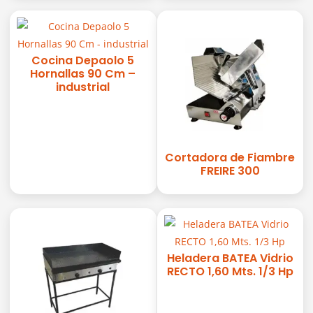
Cocina Depaolo 5
Hornallas 90 Cm –
industrial
Cortadora de Fiambre
FREIRE 300
Heladera BATEA Vidrio
RECTO 1,60 Mts. 1/3 Hp