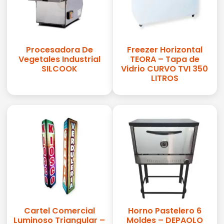
Procesadora De
Freezer Horizontal
Vegetales Industrial
TEORA – Tapa de
SILCOOK
Vidrio CURVO TVI 350
LITROS
Cartel Comercial
Horno Pastelero 6
Luminoso Triangular –
Moldes – DEPAOLO