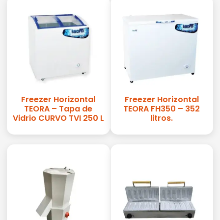
Freezer Horizontal
Freezer Horizontal
TEORA – Tapa de
TEORA FH350 – 352
Vidrio CURVO TVI 250 L
litros.