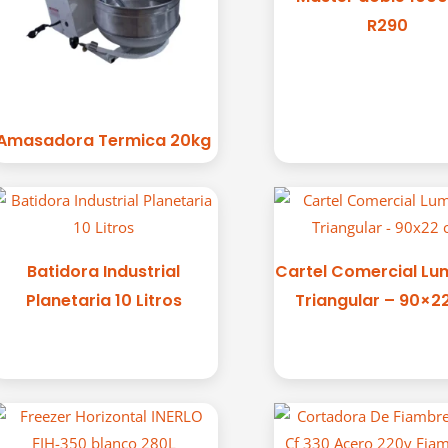
R290
Amasadora Termica 20kg
Batidora Industrial
Cartel Comercial Lu
Planetaria 10 Litros
Triangular – 90×2