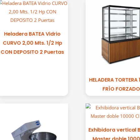
Heladera BATEA Vidrio
CURVO 2,00 Mts. 1/2 Hp
CON DEPOSITO 2 Puertas
HELADERA TORTERA 
FRÍO FORZADO
Exhibidora vertical 
Master doble 1000