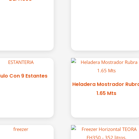
ulo Con 9 Estantes
Heladera Mostrador Rubr
1.65 Mts