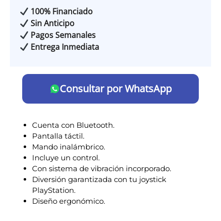
100% Financiado
Sin Anticipo
Pagos Semanales
Entrega Inmediata
Consultar por WhatsApp
Cuenta con Bluetooth.
Pantalla táctil.
Mando inalámbrico.
Incluye un control.
Con sistema de vibración incorporado.
Diversión garantizada con tu joystick
PlayStation.
Diseño ergonómico.