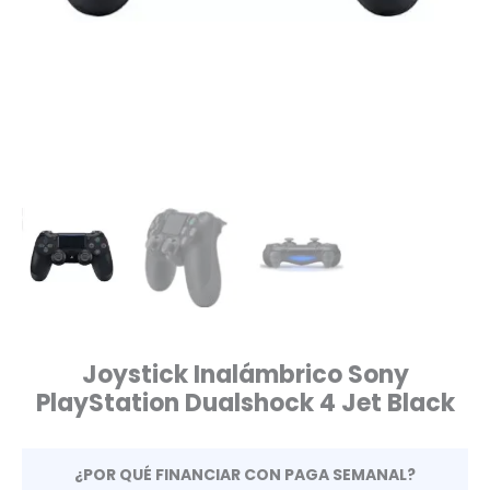
Joystick Inalámbrico Sony
PlayStation Dualshock 4 Jet Black
¿POR QUÉ FINANCIAR CON PAGA SEMANAL?