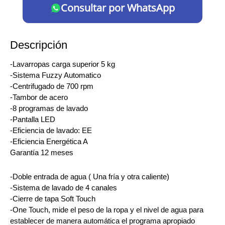
Consultar por WhatsApp
Descripción
-Lavarropas carga superior 5 kg
-Sistema Fuzzy Automatico
-Centrifugado de 700 rpm
-Tambor de acero
-8 programas de lavado
-Pantalla LED
-Eficiencia de lavado: EE
-Eficiencia Energética A
Garantía 12 meses
-Doble entrada de agua ( Una fría y otra caliente)
-Sistema de lavado de 4 canales
-Cierre de tapa Soft Touch
-One Touch, mide el peso de la ropa y el nivel de agua para
establecer de manera automática el programa apropiado