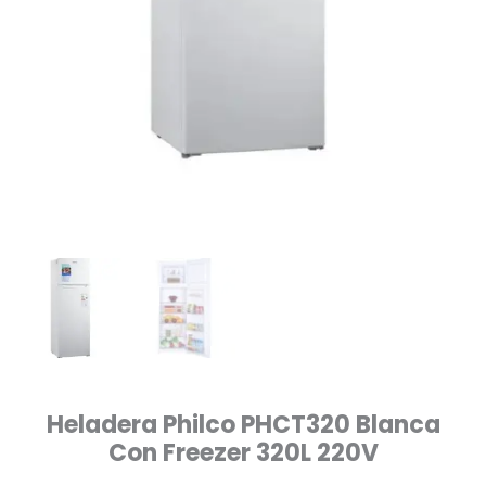
Heladera Philco PHCT320 Blanca
Con Freezer 320L 220V