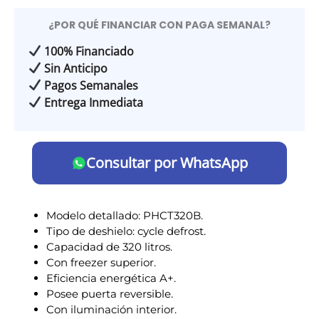
¿POR QUÉ FINANCIAR CON PAGA SEMANAL?
100% Financiado
Sin Anticipo
Pagos Semanales
Entrega Inmediata
Consultar por WhatsApp
Modelo detallado: PHCT320B.
Tipo de deshielo: cycle defrost.
Capacidad de 320 litros.
Con freezer superior.
Eficiencia energética A+.
Posee puerta reversible.
Con iluminación interior.