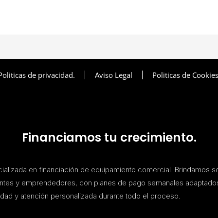
Politicas de privacidad.
Aviso Legal
Politicas de Cookies
Financiamos tu crecimiento.
lizada en financiación de equipamiento comercial. Brindamos s
antes y emprendedores, con planes de pago semanales adaptado
dad y atención personalizada durante todo el proceso.