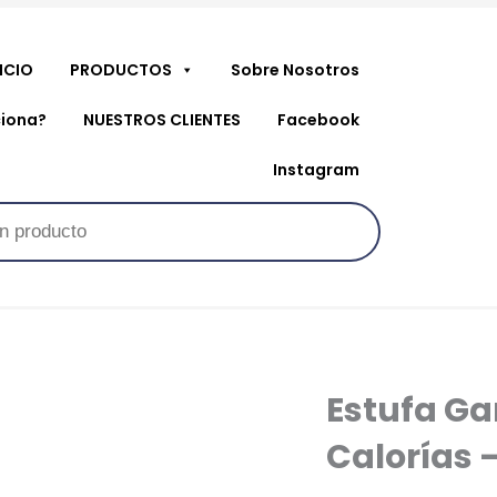
NICIO
PRODUCTOS
Sobre Nosotros
iona?
NUESTROS CLIENTES
Facebook
Instagram
Estufa Ga
Calorías 