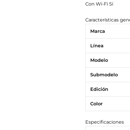
Con Wi-Fi
Sí
Características gen
Marca
Línea
Modelo
Submodelo
Edición
Color
Especificaciones