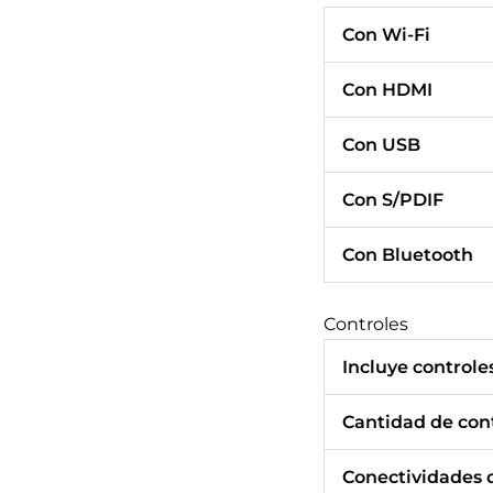
Con Wi-Fi
Con HDMI
Con USB
Con S/PDIF
Con Bluetooth
Controles
Incluye controle
Cantidad de cont
Conectividades d