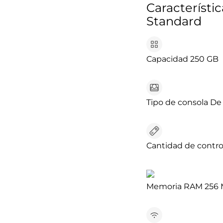
Característi
Standard
Capacidad
250 GB
Tipo de consola
De
Cantidad de contro
Memoria RAM
256