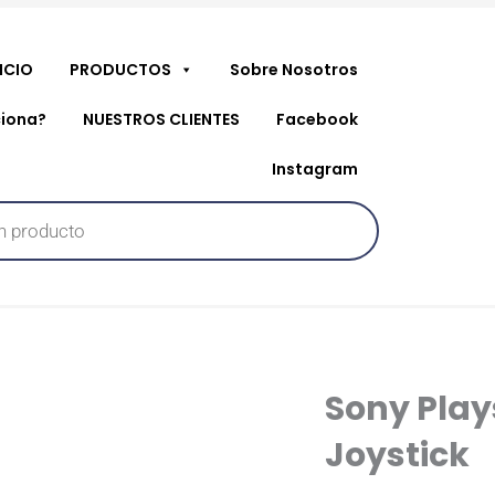
NICIO
PRODUCTOS
Sobre Nosotros
iona?
NUESTROS CLIENTES
Facebook
Instagram
Sony Play
Joystick