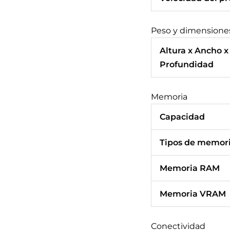
Peso y dimensione
Altura x Ancho x
Profundidad
Memoria
Capacidad
Tipos de memor
Memoria RAM
Memoria VRAM
Conectividad