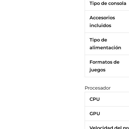
Tipo de consola
Accesorios
incluidos
Tipo de
alimentación
Formatos de
juegos
Procesador
CPU
GPU
Velocidad del p