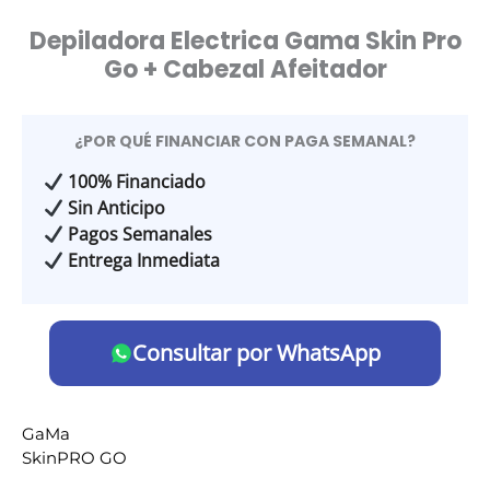
Depiladora Electrica Gama Skin Pro
Go + Cabezal Afeitador
¿POR QUÉ FINANCIAR CON PAGA SEMANAL?
100% Financiado
Sin Anticipo
Pagos Semanales
Entrega Inmediata
Consultar por WhatsApp
GaMa
SkinPRO GO