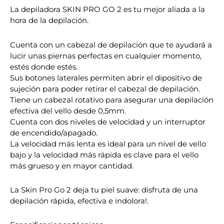
La depiladora SKIN PRO GO 2 es tu mejor aliada a la
hora de la depilación.
Cuenta con un cabezal de depilación que te ayudará a
lucir unas piernas perfectas en cualquier momento,
estés donde estés.
Sus botones laterales permiten abrir el dipositivo de
sujeción para poder retirar el cabezal de depilación.
Tiene un cabezal rotativo para asegurar una depilación
efectiva del vello desde 0,5mm.
Cuenta con dos niveles de velocidad y un interruptor
de encendido/apagado.
La velocidad más lenta es ideal para un nivel de vello
bajo y la velocidad más rápida es clave para el vello
más grueso y en mayor cantidad.
La Skin Pro Go 2 deja tu piel suave: disfruta de una
depilación rápida, efectiva e indolora!.