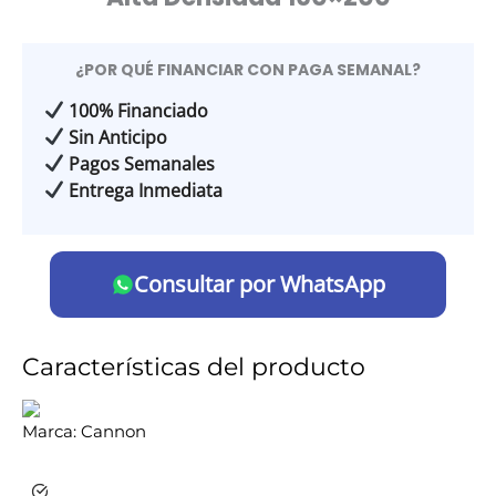
¿POR QUÉ FINANCIAR CON PAGA SEMANAL?
100% Financiado
Sin Anticipo
Pagos Semanales
Entrega Inmediata
Consultar por WhatsApp
Características del producto
Marca:
Cannon