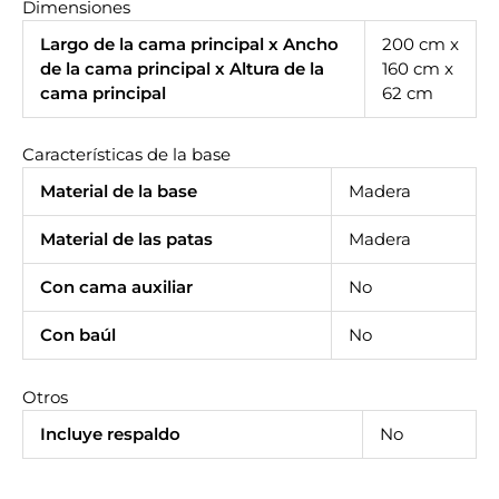
Dimensiones
Largo de la cama principal x Ancho
200 cm x
de la cama principal x Altura de la
160 cm x
cama principal
62 cm
Características de la base
Material de la base
Madera
Material de las patas
Madera
Con cama auxiliar
No
Con baúl
No
Otros
Incluye respaldo
No