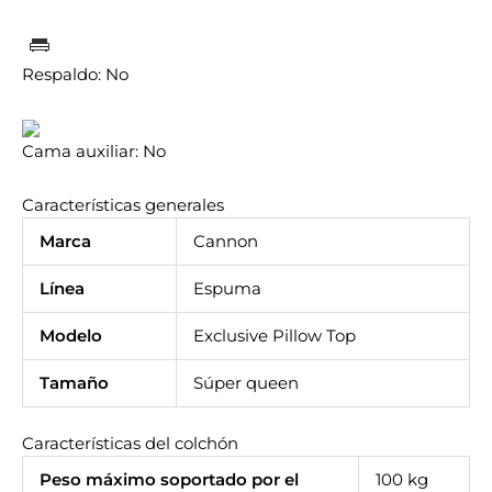
Respaldo:
No
Cama auxiliar:
No
Características generales
Marca
Cannon
Línea
Espuma
Modelo
Exclusive Pillow Top
Tamaño
Súper queen
Características del colchón
Peso máximo soportado por el
100 kg